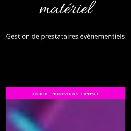
matériel
Gestion de prestataires évènementiels
ACCUEIL
PRESTATIONS
CONTACT