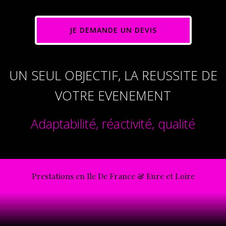
JE DEMANDE UN DEVIS
UN SEUL OBJECTIF, LA REUSSITE DE
VOTRE EVENEMENT
Adaptabilité, réactivité, qualité
Prestations en Ile De France & Eure et Loire