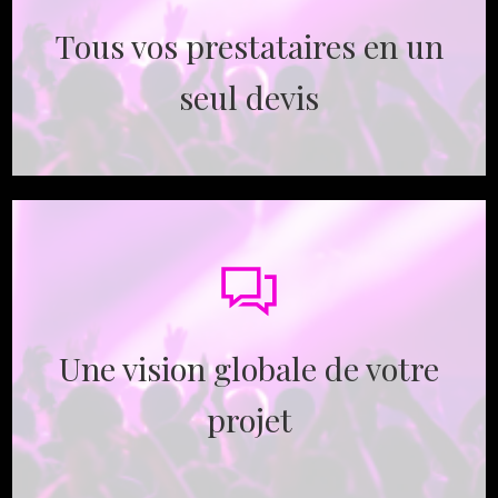
Tous vos prestataires en un
seul devis
Une vision globale de votre
projet