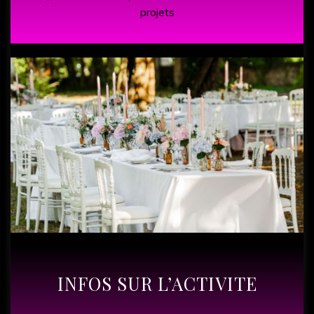
projets
INFOS SUR L’ACTIVITE