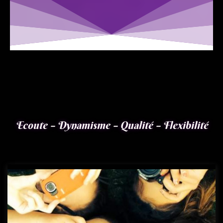
Ecoute – Dynamisme – Qualité – Flexibilité