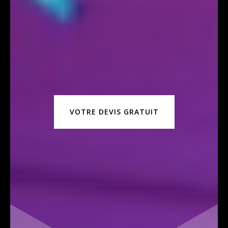
VOTRE DEVIS GRATUIT