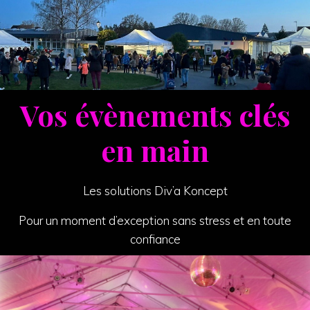
Vos évènements clés
en main
Les solutions Div’a Koncept
Pour un moment d’exception sans stress et en toute
confiance