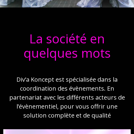
La société en
quelques mots
Div’a Koncept est spécialisée dans la
coordination des évènements. En
partenariat avec les différents acteurs de
l’évènementiel, pour vous offrir une
solution complète et de qualité