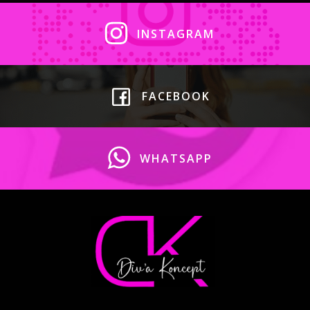
INSTAGRAM
FACEBOOK
WHATSAPP