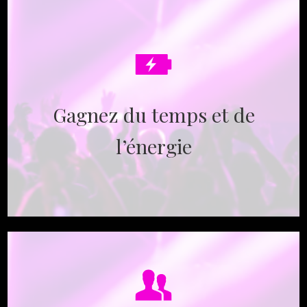
Gagnez du temps et de
l’énergie